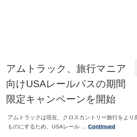
アムトラック、旅行マニア
向けUSAレールパスの期間
限定キャンペーンを開始
アムトラックは現在、クロスカントリー旅行をより
ものにするため、USAレール …
Continued