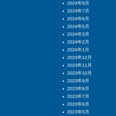
2024年8月
2024年7月
2024年6月
2024年5月
2024年3月
2024年2月
2024年1月
2023年12月
2023年11月
2023年10月
2023年9月
2023年8月
2023年7月
2023年6月
2023年5月