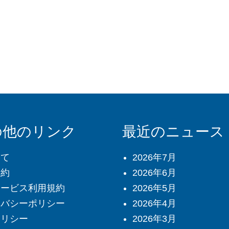
の他のリンク
最近のニュース
いて
2026年7月
規約
2026年6月
サービス利用規約
2026年5月
イバシーポリシー
2026年4月
ポリシー
2026年3月