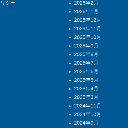
ポリシー
2026年2月
2026年1月
2025年12月
2025年11月
2025年10月
2025年9月
2025年8月
2025年7月
2025年6月
2025年5月
2025年4月
2025年3月
2024年11月
2024年10月
2024年9月