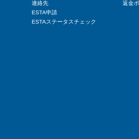
連絡先
返金
ESTA申請
ESTAステータスチェック