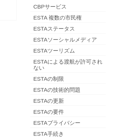
CBPサービス
ESTA 複数の市民権
ESTAステータス
ESTAソーシャルメディア
ESTAツーリズム
ESTAによる渡航が許可され
ない
ESTAの制限
ESTAの技術的問題
ESTAの更新
ESTAの要件
ESTAプライバシー
ESTA手続き