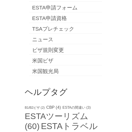
ESTA申請フォーム
ESTA申請資格
TSAプレチェック
ニュース
ビザ規則変更
米国ビザ
米国観光局
ヘルプタグ
CBP
(4)
ESTAの間違い
(3)
B1/B2ビザ
(2)
ESTAツーリズム
ESTAトラベル
(60)