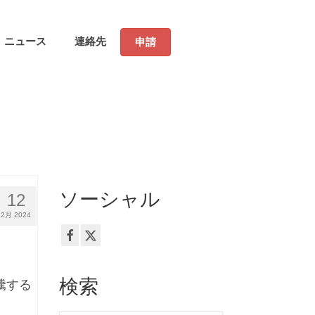
ニュース
連絡先
申請
ソーシャル
12
2月 2024
検索
騰する