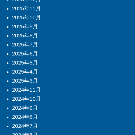
2025年11月
2025年10月
2025年9月
2025年8月
2025年7月
2025年6月
2025年5月
2025年4月
2025年3月
2024年11月
2024年10月
2024年9月
2024年8月
2024年7月