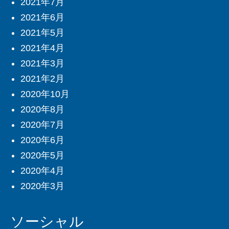
2021年7月
2021年6月
2021年5月
2021年4月
2021年3月
2021年2月
2020年10月
2020年8月
2020年7月
2020年6月
2020年5月
2020年4月
2020年3月
ソーシャル