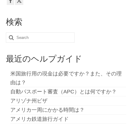
検索
Search
for:
最近のヘルプガイド
米国旅行用の現金は必要ですか？また、その理
由は？
自動パスポート審査（APC）とは何ですか？
アリゾナ州ビザ
アメリカ一周にかかる時間は？
アメリカ鉄道旅行ガイド