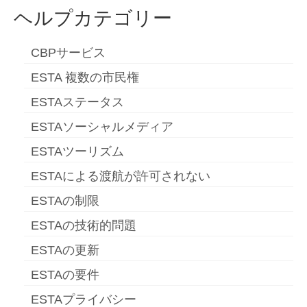
ヘルプカテゴリー
CBPサービス
ESTA 複数の市民権
ESTAステータス
ESTAソーシャルメディア
ESTAツーリズム
ESTAによる渡航が許可されない
ESTAの制限
ESTAの技術的問題
ESTAの更新
ESTAの要件
ESTAプライバシー