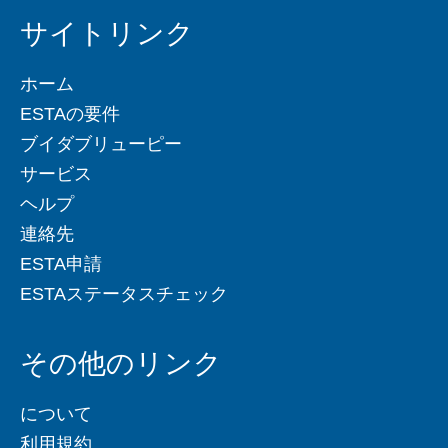
サイトリンク
ホーム
ESTAの要件
ブイダブリューピー
サービス
ヘルプ
連絡先
ESTA申請
ESTAステータスチェック
その他のリンク
について
利用規約