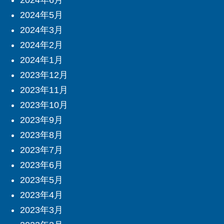
2024年6月
2024年5月
2024年3月
2024年2月
2024年1月
2023年12月
2023年11月
2023年10月
2023年9月
2023年8月
2023年7月
2023年6月
2023年5月
2023年4月
2023年3月