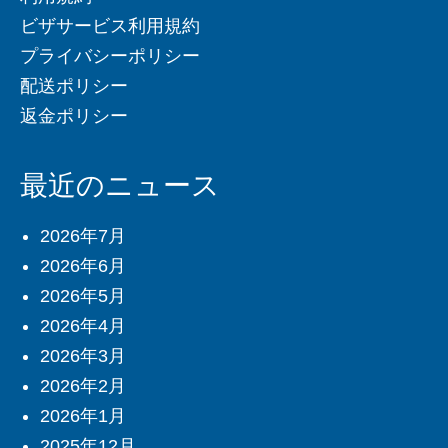
ビザサービス利用規約
プライバシーポリシー
配送ポリシー
返金ポリシー
最近のニュース
2026年7月
2026年6月
2026年5月
2026年4月
2026年3月
2026年2月
2026年1月
2025年12月