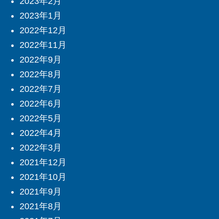
2023年2月
2023年1月
2022年12月
2022年11月
2022年9月
2022年8月
2022年7月
2022年6月
2022年5月
2022年4月
2022年3月
2021年12月
2021年10月
2021年9月
2021年8月