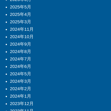
2025年5月
2025年4月
2025年3月
2024年11月
2024年10月
2024年9月
2024年8月
2024年7月
2024年6月
2024年5月
2024年3月
2024年2月
2024年1月
2023年12月