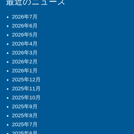
最近のニュース
2026年7月
2026年6月
2026年5月
2026年4月
2026年3月
2026年2月
2026年1月
2025年12月
2025年11月
2025年10月
2025年9月
2025年8月
2025年7月
2025年6月