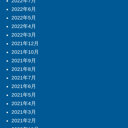
2022年7月
2022年6月
2022年5月
2022年4月
2022年3月
2021年12月
2021年10月
2021年9月
2021年8月
2021年7月
2021年6月
2021年5月
2021年4月
2021年3月
2021年2月