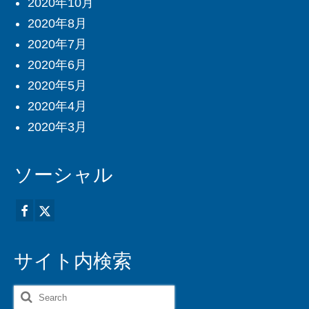
2020年10月
2020年8月
2020年7月
2020年6月
2020年5月
2020年4月
2020年3月
ソーシャル
サイト内検索
Search