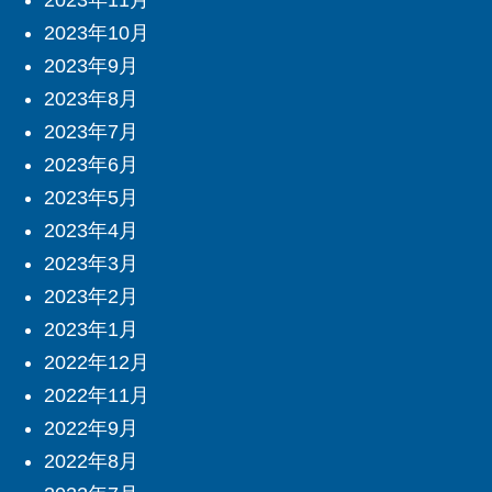
2023年11月
2023年10月
2023年9月
2023年8月
2023年7月
2023年6月
2023年5月
2023年4月
2023年3月
2023年2月
2023年1月
2022年12月
2022年11月
2022年9月
2022年8月