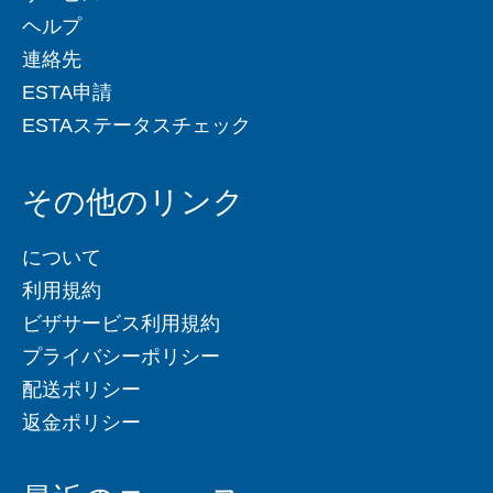
ヘルプ
連絡先
ESTA申請
ESTAステータスチェック
その他のリンク
について
利用規約
ビザサービス利用規約
プライバシーポリシー
配送ポリシー
返金ポリシー