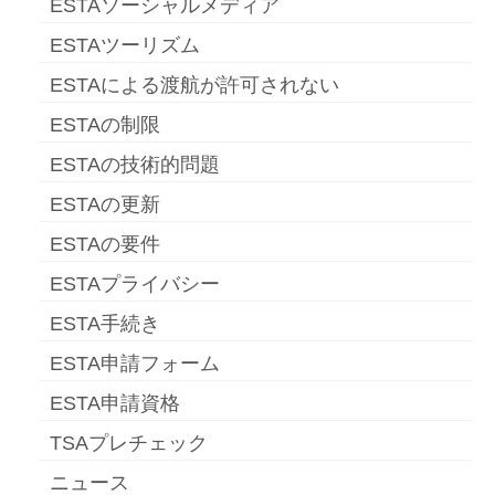
ESTAソーシャルメディア
ESTAツーリズム
ESTAによる渡航が許可されない
ESTAの制限
ESTAの技術的問題
ESTAの更新
ESTAの要件
ESTAプライバシー
ESTA手続き
ESTA申請フォーム
ESTA申請資格
TSAプレチェック
ニュース