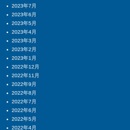
2023年7月
2023年6月
2023年5月
2023年4月
2023年3月
2023年2月
2023年1月
2022年12月
2022年11月
2022年9月
2022年8月
2022年7月
2022年6月
2022年5月
2022年4月