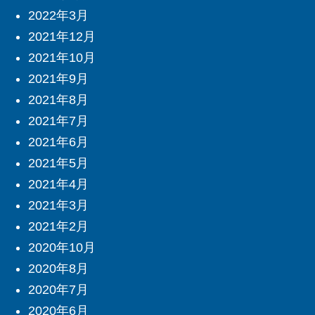
2022年3月
2021年12月
2021年10月
2021年9月
2021年8月
2021年7月
2021年6月
2021年5月
2021年4月
2021年3月
2021年2月
2020年10月
2020年8月
2020年7月
2020年6月