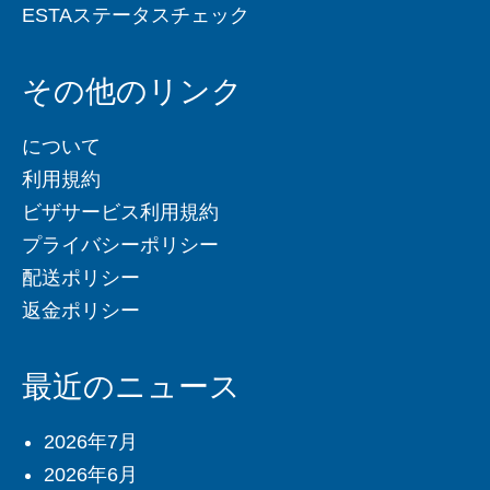
ESTAステータスチェック
その他のリンク
について
利用規約
ビザサービス利用規約
プライバシーポリシー
配送ポリシー
返金ポリシー
最近のニュース
2026年7月
2026年6月