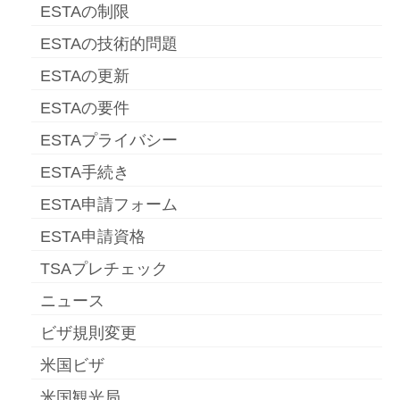
ESTAの制限
ESTAの技術的問題
ESTAの更新
ESTAの要件
ESTAプライバシー
ESTA手続き
ESTA申請フォーム
ESTA申請資格
TSAプレチェック
ニュース
ビザ規則変更
米国ビザ
米国観光局