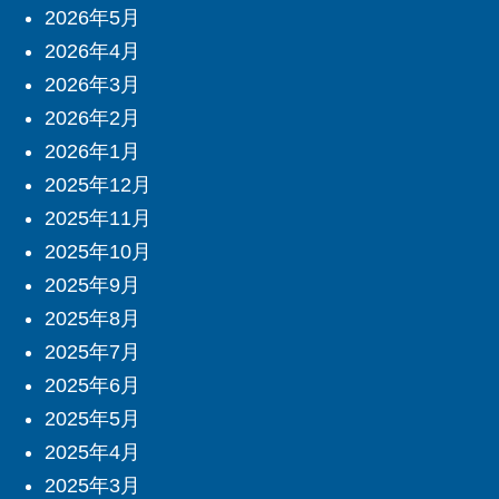
2026年5月
2026年4月
2026年3月
2026年2月
2026年1月
2025年12月
2025年11月
2025年10月
2025年9月
2025年8月
2025年7月
2025年6月
2025年5月
2025年4月
2025年3月