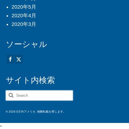
2020年5月
2020年4月
2020年3月
ソーシャル
サイト内検索
Search
for:
© 2026 ESTAアメリカ. 無断転載を禁じます。
'
'