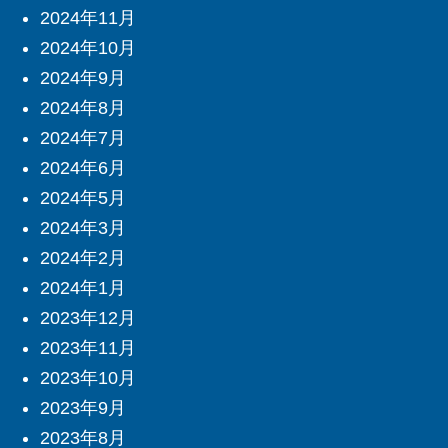
2024年11月
2024年10月
2024年9月
2024年8月
2024年7月
2024年6月
2024年5月
2024年3月
2024年2月
2024年1月
2023年12月
2023年11月
2023年10月
2023年9月
2023年8月