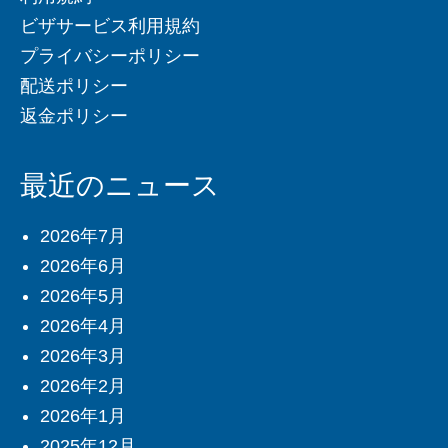
ビザサービス利用規約
プライバシーポリシー
配送ポリシー
返金ポリシー
最近のニュース
2026年7月
2026年6月
2026年5月
2026年4月
2026年3月
2026年2月
2026年1月
2025年12月