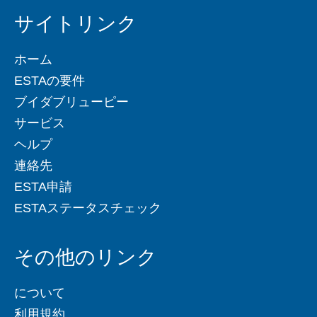
サイトリンク
ホーム
ESTAの要件
ブイダブリューピー
サービス
ヘルプ
連絡先
ESTA申請
ESTAステータスチェック
その他のリンク
について
利用規約