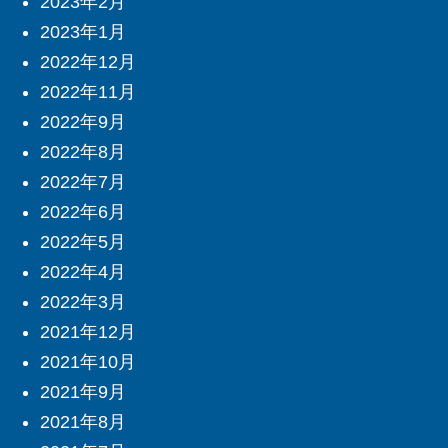
2023年2月
2023年1月
2022年12月
2022年11月
2022年9月
2022年8月
2022年7月
2022年6月
2022年5月
2022年4月
2022年3月
2021年12月
2021年10月
2021年9月
2021年8月