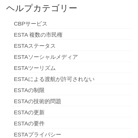
ヘルプカテゴリー
CBPサービス
ESTA 複数の市民権
ESTAステータス
ESTAソーシャルメディア
ESTAツーリズム
ESTAによる渡航が許可されない
ESTAの制限
ESTAの技術的問題
ESTAの更新
ESTAの要件
ESTAプライバシー