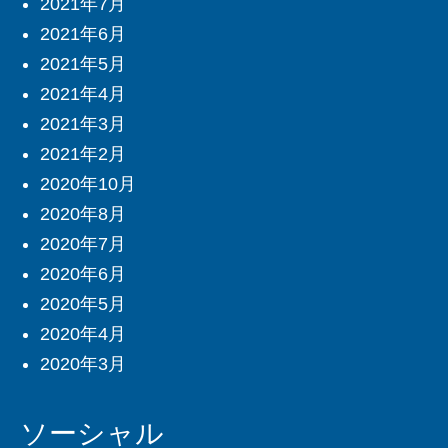
2021年7月
2021年6月
2021年5月
2021年4月
2021年3月
2021年2月
2020年10月
2020年8月
2020年7月
2020年6月
2020年5月
2020年4月
2020年3月
ソーシャル