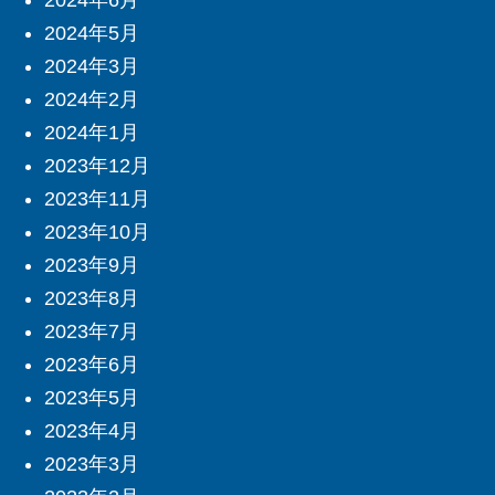
2024年6月
2024年5月
2024年3月
2024年2月
2024年1月
2023年12月
2023年11月
2023年10月
2023年9月
2023年8月
2023年7月
2023年6月
2023年5月
2023年4月
2023年3月