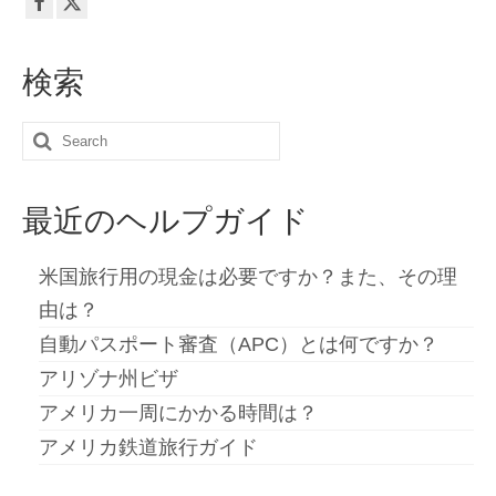
検索
Search
for:
最近のヘルプガイド
米国旅行用の現金は必要ですか？また、その理
由は？
自動パスポート審査（APC）とは何ですか？
アリゾナ州ビザ
アメリカ一周にかかる時間は？
アメリカ鉄道旅行ガイド