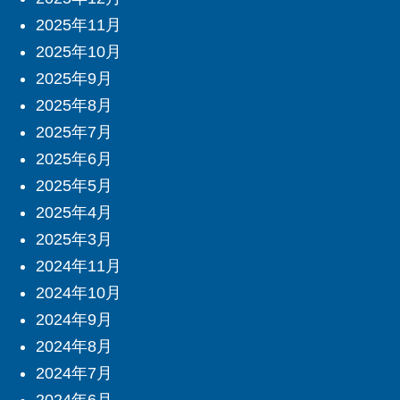
2025年11月
2025年10月
2025年9月
2025年8月
2025年7月
2025年6月
2025年5月
2025年4月
2025年3月
2024年11月
2024年10月
2024年9月
2024年8月
2024年7月