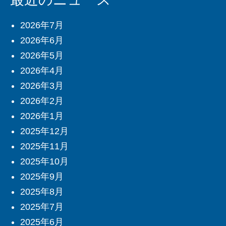
2026年7月
2026年6月
2026年5月
2026年4月
2026年3月
2026年2月
2026年1月
2025年12月
2025年11月
2025年10月
2025年9月
2025年8月
2025年7月
2025年6月