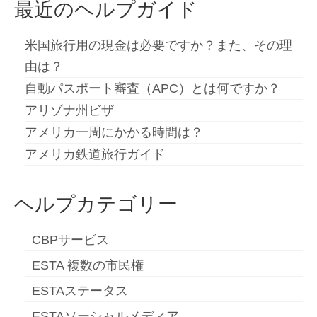
最近のヘルプガイド
米国旅行用の現金は必要ですか？また、その理
由は？
自動パスポート審査（APC）とは何ですか？
アリゾナ州ビザ
アメリカ一周にかかる時間は？
アメリカ鉄道旅行ガイド
ヘルプカテゴリー
CBPサービス
ESTA 複数の市民権
ESTAステータス
ESTAソーシャルメディア