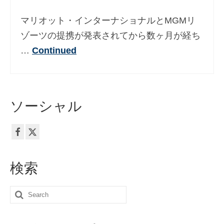
マリオット・インターナショナルとMGMリ
ゾーツの提携が発表されてから数ヶ月が経ち
…
Continued
ソーシャル
検索
Search
for: