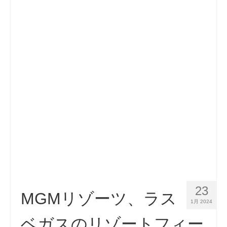
23
MGMリゾーツ、ラス
1月 2024
ベガスのリゾートフィー