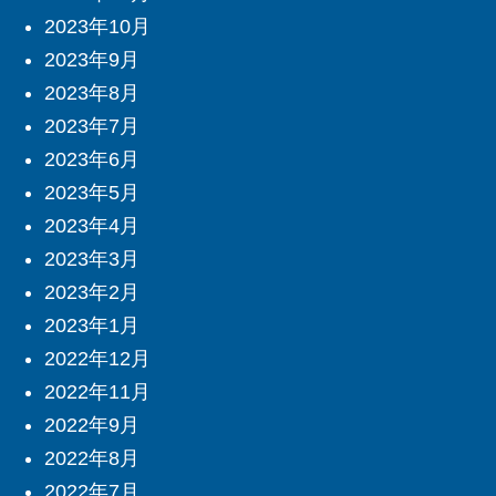
2023年10月
2023年9月
2023年8月
2023年7月
2023年6月
2023年5月
2023年4月
2023年3月
2023年2月
2023年1月
2022年12月
2022年11月
2022年9月
2022年8月
2022年7月