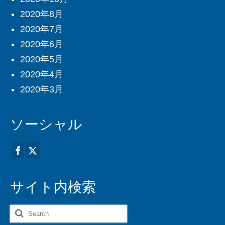
2020年8月
2020年7月
2020年6月
2020年5月
2020年4月
2020年3月
ソーシャル
サイト内検索
Search