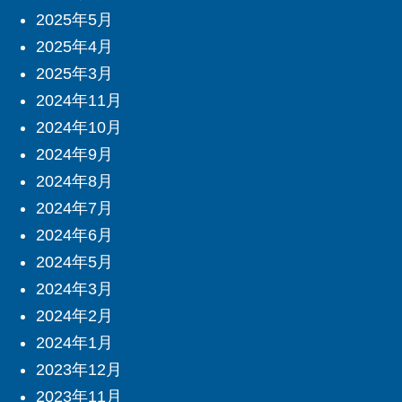
2025年5月
2025年4月
2025年3月
2024年11月
2024年10月
2024年9月
2024年8月
2024年7月
2024年6月
2024年5月
2024年3月
2024年2月
2024年1月
2023年12月
2023年11月