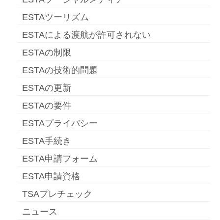
ESTAツーリズム
ESTAによる渡航が許可されない
ESTAの制限
ESTAの技術的問題
ESTAの更新
ESTAの要件
ESTAプライバシー
ESTA手続き
ESTA申請フォーム
ESTA申請資格
TSAプレチェック
ニュース