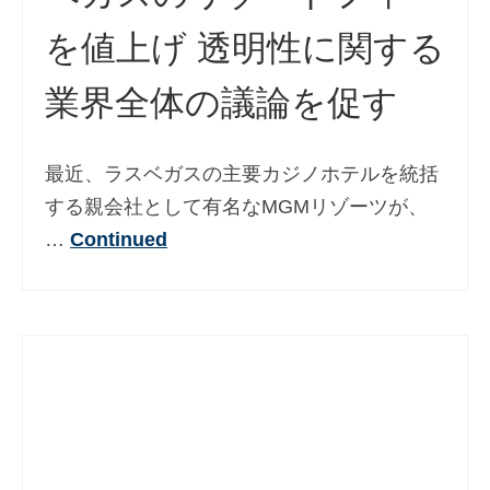
を値上げ 透明性に関する
業界全体の議論を促す
最近、ラスベガスの主要カジノホテルを統括
する親会社として有名なMGMリゾーツが、
…
Continued