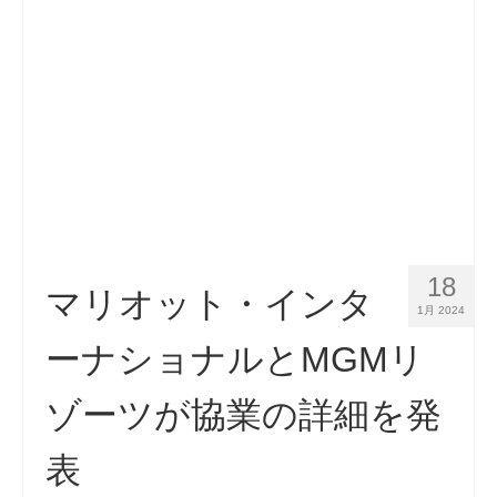
18
マリオット・インタ
1月 2024
ーナショナルとMGMリ
ゾーツが協業の詳細を発
表