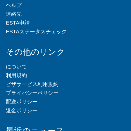
ヘルプ
連絡先
ESTA申請
ESTAステータスチェック
その他のリンク
について
利用規約
ビザサービス利用規約
プライバシーポリシー
配送ポリシー
返金ポリシー
最近のニュース