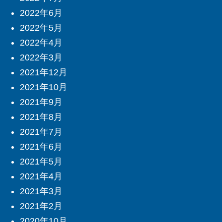
2022年6月
2022年5月
2022年4月
2022年3月
2021年12月
2021年10月
2021年9月
2021年8月
2021年7月
2021年6月
2021年5月
2021年4月
2021年3月
2021年2月
2020年10月