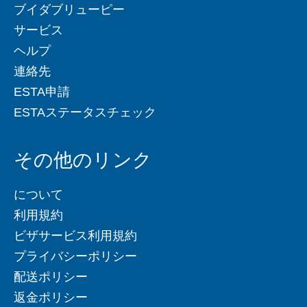
ブイダブリューピー
サービス
ヘルプ
連絡先
ESTA申請
ESTAステータスチェック
その他のリンク
について
利用規約
ビザサービス利用規約
プライバシーポリシー
配送ポリシー
返金ポリシー