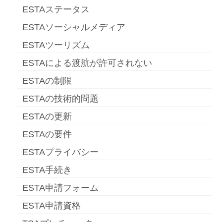
ESTAステータス
ESTAソーシャルメディア
ESTAツーリズム
ESTAによる渡航が許可されない
ESTAの制限
ESTAの技術的問題
ESTAの更新
ESTAの要件
ESTAプライバシー
ESTA手続き
ESTA申請フォーム
ESTA申請資格