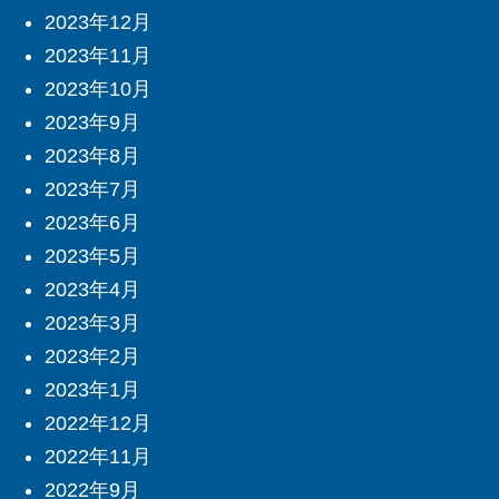
2023年12月
2023年11月
2023年10月
2023年9月
2023年8月
2023年7月
2023年6月
2023年5月
2023年4月
2023年3月
2023年2月
2023年1月
2022年12月
2022年11月
2022年9月