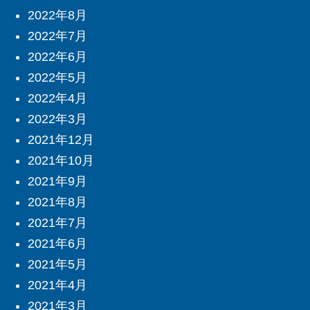
2022年8月
2022年7月
2022年6月
2022年5月
2022年4月
2022年3月
2021年12月
2021年10月
2021年9月
2021年8月
2021年7月
2021年6月
2021年5月
2021年4月
2021年3月