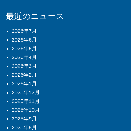
最近のニュース
2026年7月
2026年6月
2026年5月
2026年4月
2026年3月
2026年2月
2026年1月
2025年12月
2025年11月
2025年10月
2025年9月
2025年8月