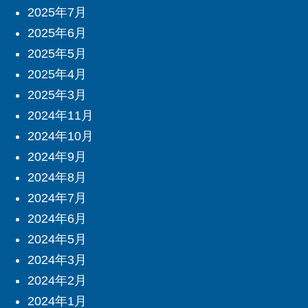
2025年7月
2025年6月
2025年5月
2025年4月
2025年3月
2024年11月
2024年10月
2024年9月
2024年8月
2024年7月
2024年6月
2024年5月
2024年3月
2024年2月
2024年1月