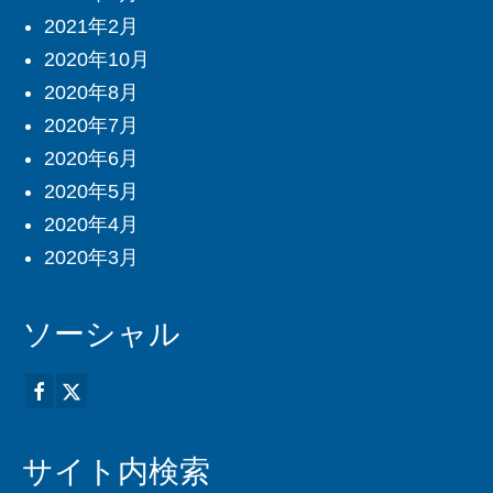
2021年2月
2020年10月
2020年8月
2020年7月
2020年6月
2020年5月
2020年4月
2020年3月
ソーシャル
サイト内検索