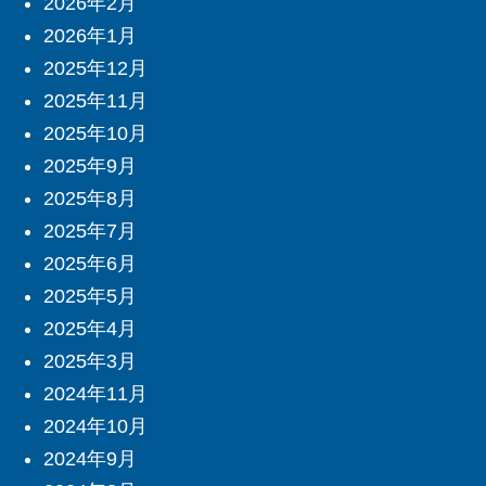
2026年2月
2026年1月
2025年12月
2025年11月
2025年10月
2025年9月
2025年8月
2025年7月
2025年6月
2025年5月
2025年4月
2025年3月
2024年11月
2024年10月
2024年9月