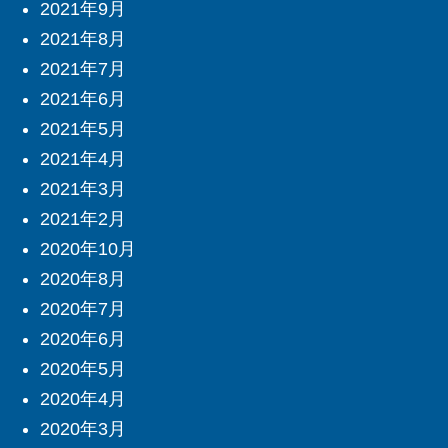
2021年9月
2021年8月
2021年7月
2021年6月
2021年5月
2021年4月
2021年3月
2021年2月
2020年10月
2020年8月
2020年7月
2020年6月
2020年5月
2020年4月
2020年3月