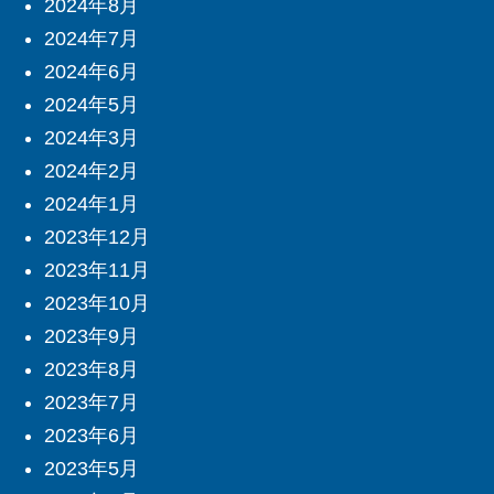
2024年8月
2024年7月
2024年6月
2024年5月
2024年3月
2024年2月
2024年1月
2023年12月
2023年11月
2023年10月
2023年9月
2023年8月
2023年7月
2023年6月
2023年5月