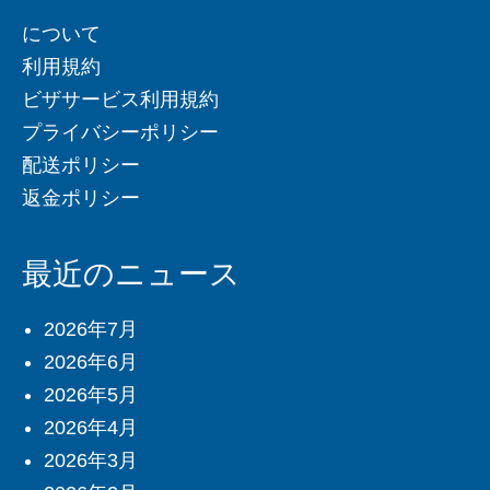
について
利用規約
ビザサービス利用規約
プライバシーポリシー
配送ポリシー
返金ポリシー
最近のニュース
2026年7月
2026年6月
2026年5月
2026年4月
2026年3月