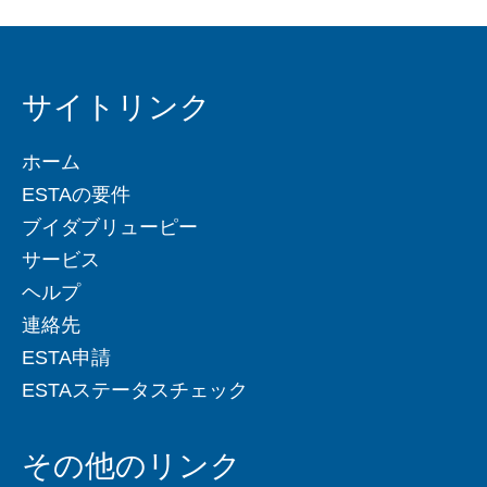
サイトリンク
ホーム
ESTAの要件
ブイダブリューピー
サービス
ヘルプ
連絡先
ESTA申請
ESTAステータスチェック
その他のリンク