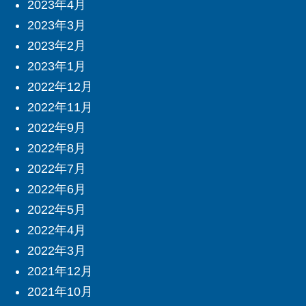
2023年4月
2023年3月
2023年2月
2023年1月
2022年12月
2022年11月
2022年9月
2022年8月
2022年7月
2022年6月
2022年5月
2022年4月
2022年3月
2021年12月
2021年10月